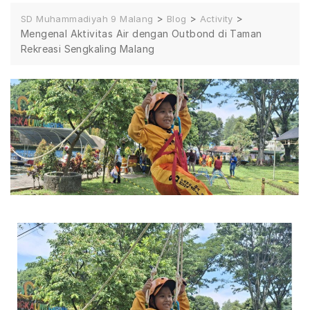
>
>
>
SD Muhammadiyah 9 Malang
Blog
Activity
Mengenal Aktivitas Air dengan Outbond di Taman
Rekreasi Sengkaling Malang