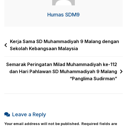
Humas SDM9
Kerja Sama SD Muhammadiyah 9 Malang dengan
Sekolah Kebangsaan Malaysia
Semarak Peringatan Milad Muhammadiyah ke-112
dan Hari Pahlawan SD Muhammadiyah 9 Malang
“Panglima Sudirman”
Leave a Reply
Your email address will not be published.
Required fields are