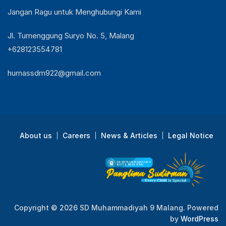
Jangan Ragu untuk Menghubungi Kami
Jl. Tumenggung Suryo No. 5, Malang
+628123554781
humassdm922@gmail.com
About us
Careers
News & Articles
Legal Notice
Copyright © 2026 SD Muhammadiyah 9 Malang. Powered
by
WordPress