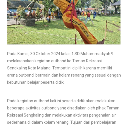
Pada Kamis, 30 Oktober 2024 kelas 1 SD Muhammadiyah 9
melaksanakan kegiatan outbond ke Taman Rekreasi
Sengkaling Kota Malang. Tempat ini dipilih karena memiliki
arena outbond, bermain dan kolam renang yang sesuai dengan
kebutuhan belajar peserta didik.
Pada kegiatan outbond kali ini peserta didik akan melakukan
beberapa aktivitas outbond yang disediakan oleh pihak Taman
Rekreasi Sengkaling dan melakukan aktivitas pengenalan air
sederhana di dalam kolam renang. Tujuan dari pembelajaran