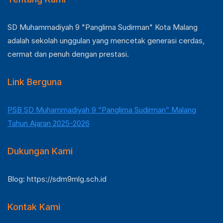
SD Muhammadiyah 9 "Panglima Sudirman" Kota Malang
adalah sekolah unggulan yang mencetak generasi cerdas,
cermat dan penuh dengan prestasi.
Link Berguna
PSB SD Muhammadiyah 9 “Panglima Sudirman” Malang
Tahun Ajaran 2025-2026
Dukungan Kami
Blog: https://sdm9mlg.sch.id
Kontak Kami