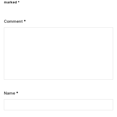
marked
*
Comment
*
Name
*