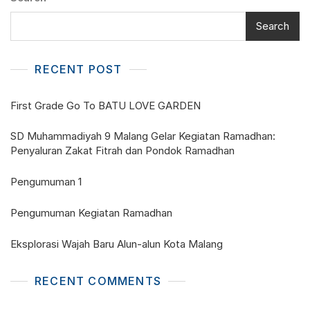
Search
RECENT POST
First Grade Go To BATU LOVE GARDEN
SD Muhammadiyah 9 Malang Gelar Kegiatan Ramadhan:
Penyaluran Zakat Fitrah dan Pondok Ramadhan
Pengumuman 1
Pengumuman Kegiatan Ramadhan
Eksplorasi Wajah Baru Alun-alun Kota Malang
RECENT COMMENTS