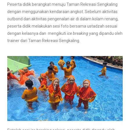
Peserta didik berangkat menuju Taman Rekreasi Sengkaling
dengan menggunakan kendaraan angkot. Sebelum aktivitas
outbond dan aktivitas pengenalan air di dalam kolam renang,
peserta didik melakukan sesi foto bersama ustadzah sesuai
dengan kelasnya dan mengikuti
ice breaking
yang dipandu oleh
trainer dari Taman Rekreasi Sengkaling.