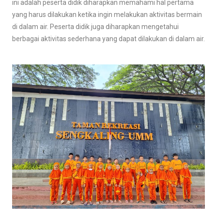
ini adalah peserta didik diharapkan memahami hal pertama
yang harus dilakukan ketika ingin melakukan aktivitas bermain
di dalam air. Peserta didik juga diharapkan mengetahui
berbagai aktivitas sederhana yang dapat dilakukan di dalam air.