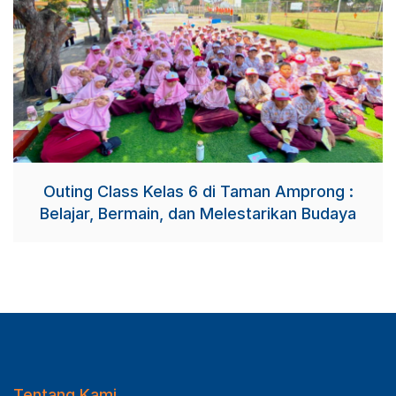
Outing Class Kelas 6 di Taman Amprong :
Belajar, Bermain, dan Melestarikan Budaya
Tentang Kami