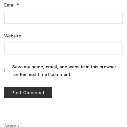
Email
*
Website
Save my name, email, and website in this browser
for the next time I comment.
Search