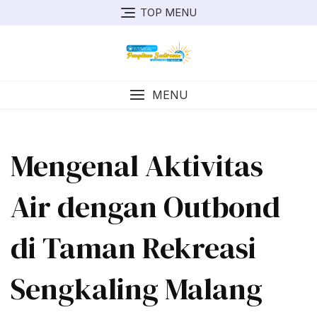
TOP MENU
MENU
Mengenal Aktivitas
Air dengan Outbond
di Taman Rekreasi
Sengkaling Malang