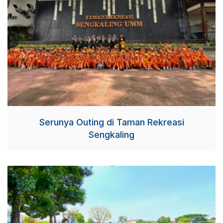
Serunya Outing di Taman Rekreasi
Sengkaling