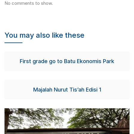
No comments to show.
You may also like these
First grade go to Batu Ekonomis Park
Majalah Nurut Tis’ah Edisi 1