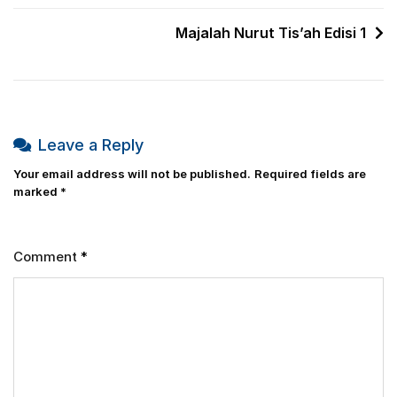
Majalah Nurut Tis’ah Edisi 1
Leave a Reply
Your email address will not be published.
Required fields are
marked
*
Comment
*