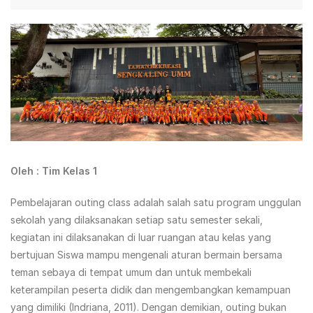
Oleh : Tim Kelas 1
Pembelajaran outing class adalah salah satu program unggulan
sekolah yang dilaksanakan setiap satu semester sekali,
kegiatan ini dilaksanakan di luar ruangan atau kelas yang
bertujuan Siswa mampu mengenali aturan bermain bersama
teman sebaya di tempat umum dan untuk membekali
keterampilan peserta didik dan mengembangkan kemampuan
yang dimiliki (Indriana, 2011). Dengan demikian, outing bukan