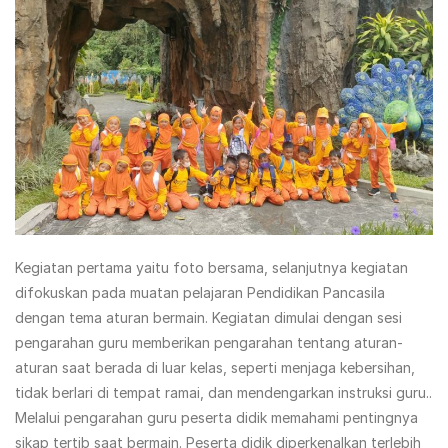
Kegiatan pertama yaitu foto bersama, selanjutnya kegiatan
difokuskan pada muatan pelajaran Pendidikan Pancasila
dengan tema aturan bermain. Kegiatan dimulai dengan sesi
pengarahan guru memberikan pengarahan tentang aturan-
aturan saat berada di luar kelas, seperti menjaga kebersihan,
tidak berlari di tempat ramai, dan mendengarkan instruksi guru..
Melalui pengarahan guru peserta didik memahami pentingnya
sikap tertib saat bermain. Peserta didik diperkenalkan terlebih