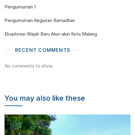
Pengumuman 1
Pengumuman Kegiatan Ramadhan
Eksplorasi Wajah Baru Alun-alun Kota Malang
RECENT COMMENTS
No comments to show.
You may also like these