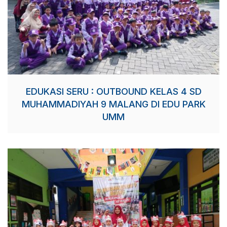
EDUKASI SERU : OUTBOUND KELAS 4 SD
MUHAMMADIYAH 9 MALANG DI EDU PARK
UMM