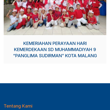
KEMERIAHAN PERAYAAN HARI
KEMERDEKAAN SD MUHAMMADIYAH 9
“PANGLIMA SUDIRMAN” KOTA MALANG
Tentang Kami