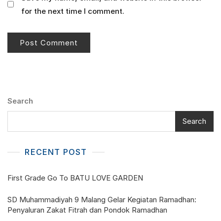
for the next time I comment.
Search
Search
RECENT POST
First Grade Go To BATU LOVE GARDEN
SD Muhammadiyah 9 Malang Gelar Kegiatan Ramadhan:
Penyaluran Zakat Fitrah dan Pondok Ramadhan