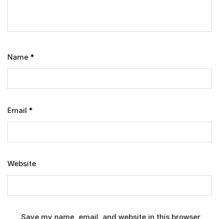
Name
*
Email
*
Website
Save my name, email, and website in this browser