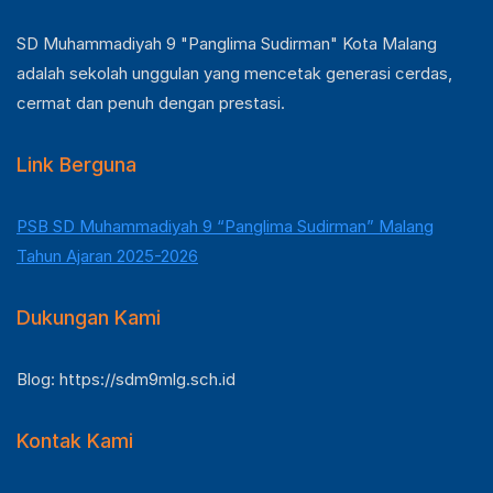
SD Muhammadiyah 9 "Panglima Sudirman" Kota Malang
adalah sekolah unggulan yang mencetak generasi cerdas,
cermat dan penuh dengan prestasi.
Link Berguna
PSB SD Muhammadiyah 9 “Panglima Sudirman” Malang
Tahun Ajaran 2025-2026
Dukungan Kami
Blog: https://sdm9mlg.sch.id
Kontak Kami