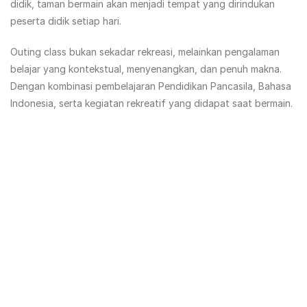
didik, taman bermain akan menjadi tempat yang dirindukan
peserta didik setiap hari.
Outing class bukan sekadar rekreasi, melainkan pengalaman
belajar yang kontekstual, menyenangkan, dan penuh makna.
Dengan kombinasi pembelajaran Pendidikan Pancasila, Bahasa
Indonesia, serta kegiatan rekreatif yang didapat saat bermain.