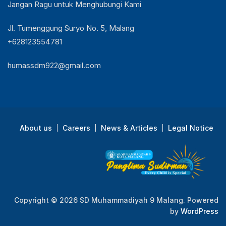
Jangan Ragu untuk Menghubungi Kami
Jl. Tumenggung Suryo No. 5, Malang
+628123554781
humassdm922@gmail.com
About us
Careers
News & Articles
Legal Notice
Copyright © 2026 SD Muhammadiyah 9 Malang. Powered
by
WordPress