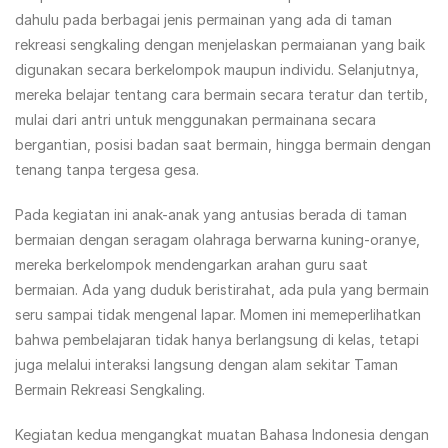
dahulu pada berbagai jenis permainan yang ada di taman
rekreasi sengkaling dengan menjelaskan permaianan yang baik
digunakan secara berkelompok maupun individu. Selanjutnya,
mereka belajar tentang cara bermain secara teratur dan tertib,
mulai dari antri untuk menggunakan permainana secara
bergantian, posisi badan saat bermain, hingga bermain dengan
tenang tanpa tergesa gesa.
Pada kegiatan ini anak-anak yang antusias berada di taman
bermaian dengan seragam olahraga berwarna kuning-oranye,
mereka berkelompok mendengarkan arahan guru saat
bermaian. Ada yang duduk beristirahat, ada pula yang bermain
seru sampai tidak mengenal lapar. Momen ini memeperlihatkan
bahwa pembelajaran tidak hanya berlangsung di kelas, tetapi
juga melalui interaksi langsung dengan alam sekitar Taman
Bermain Rekreasi Sengkaling.
Kegiatan kedua mengangkat muatan Bahasa Indonesia dengan