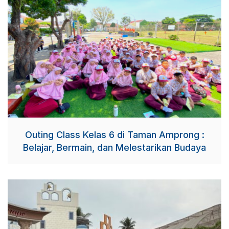
Outing Class Kelas 6 di Taman Amprong :
Belajar, Bermain, dan Melestarikan Budaya