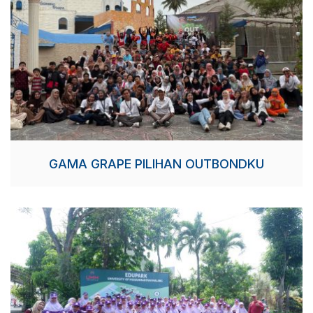
GAMA GRAPE PILIHAN OUTBONDKU