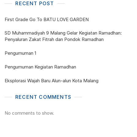
RECENT POST
First Grade Go To BATU LOVE GARDEN
SD Muhammadiyah 9 Malang Gelar Kegiatan Ramadhan:
Penyaluran Zakat Fitrah dan Pondok Ramadhan
Pengumuman 1
Pengumuman Kegiatan Ramadhan
Eksplorasi Wajah Baru Alun-alun Kota Malang
RECENT COMMENTS
No comments to show.