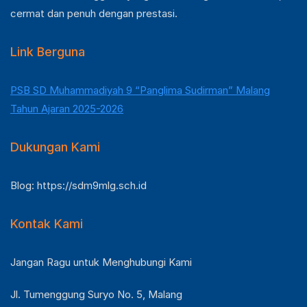
cermat dan penuh dengan prestasi.
Link Berguna
PSB SD Muhammadiyah 9 “Panglima Sudirman” Malang
Tahun Ajaran 2025-2026
Dukungan Kami
Blog: https://sdm9mlg.sch.id
Kontak Kami
Jangan Ragu untuk Menghubungi Kami
Jl. Tumenggung Suryo No. 5, Malang