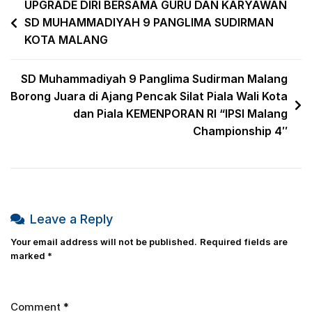
UPGRADE DIRI BERSAMA GURU DAN KARYAWAN
SD MUHAMMADIYAH 9 PANGLIMA SUDIRMAN
KOTA MALANG
SD Muhammadiyah 9 Panglima Sudirman Malang
Borong Juara di Ajang Pencak Silat Piala Wali Kota
dan Piala KEMENPORAN RI “IPSI Malang
Championship 4″
Leave a Reply
Your email address will not be published.
Required fields are
marked
*
Comment
*