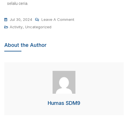
selalu ceria.
Jul 30, 2024
Leave A Comment
Activity
,
Uncategorized
About the Author
Humas SDM9