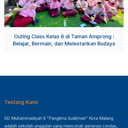
Outing Class Kelas 6 di Taman Amprong :
Belajar, Bermain, dan Melestarikan Budaya
Tentang Kami
SD Muhammadiyah 9 "Panglima Sudirman" Kota Malang
adalah sekolah unggulan yang mencetak generasi cerdas,