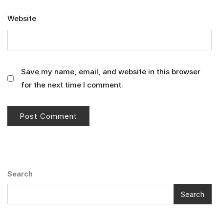
Website
Save my name, email, and website in this browser
for the next time I comment.
Search
Search