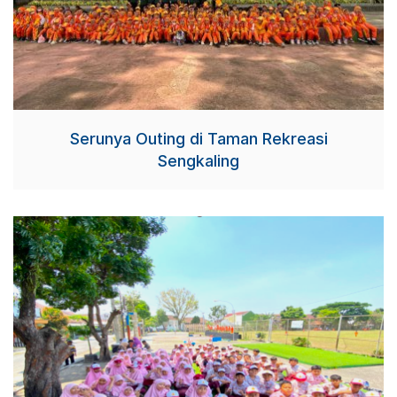
Serunya Outing di Taman Rekreasi
Sengkaling