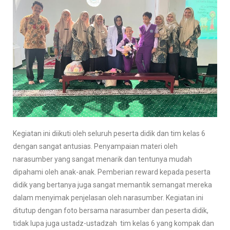
Kegiatan ini diikuti oleh seluruh peserta didik dan tim kelas 6
dengan sangat antusias. Penyampaian materi oleh
narasumber yang sangat menarik dan tentunya mudah
dipahami oleh anak-anak. Pemberian reward kepada peserta
didik yang bertanya juga sangat memantik semangat mereka
dalam menyimak penjelasan oleh narasumber. Kegiatan ini
ditutup dengan foto bersama narasumber dan peserta didik,
tidak lupa juga ustadz-ustadzah tim kelas 6 yang kompak dan