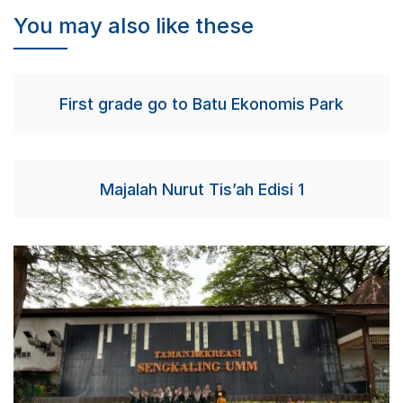
You may also like these
First grade go to Batu Ekonomis Park
Majalah Nurut Tis’ah Edisi 1