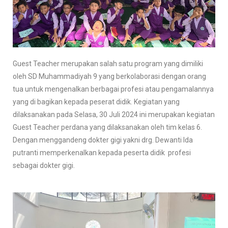
Guest Teacher merupakan salah satu program yang dimiliki
oleh SD Muhammadiyah 9 yang berkolaborasi dengan orang
tua untuk mengenalkan berbagai profesi atau pengamalannya
yang di bagikan kepada peserat didik. Kegiatan yang
dilaksanakan pada Selasa, 30 Juli 2024 ini merupakan kegiatan
Guest Teacher perdana yang dilaksanakan oleh tim kelas 6.
Dengan menggandeng dokter gigi yakni drg. Dewanti Ida
putranti memperkenalkan kepada peserta didik profesi
sebagai dokter gigi.