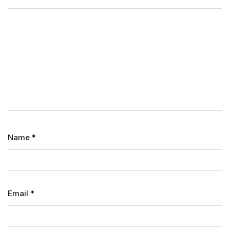
Name
*
Email
*